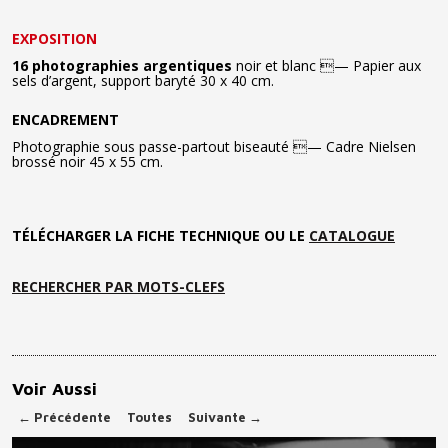
EXPOSITION
16 photographies argentiques
noir et blanc — Papier aux
sels d’argent, support baryté 30 x 40 cm.
ENCADREMENT
Photographie sous passe-partout biseauté — Cadre Nielsen
brossé noir 45 x 55 cm.
TÉLÉCHARGER LA FICHE TECHNIQUE OU LE
CATALOGUE
RECHERCHER PAR MOTS-CLEFS
Voir Aussi
←
Précédente
Toutes
Suivante
→