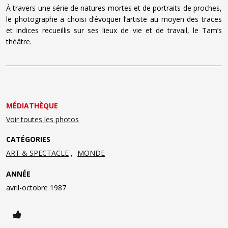
À travers une série de natures mortes et de portraits de proches,
le photographe a choisi d’évoquer l’artiste au moyen des traces
et indices recueillis sur ses lieux de vie et de travail, le Tam’s
théâtre.
MÉDIATHÈQUE
Voir toutes les photos
CATÉGORIES
ART & SPECTACLE
MONDE
ANNÉE
avril-octobre 1987