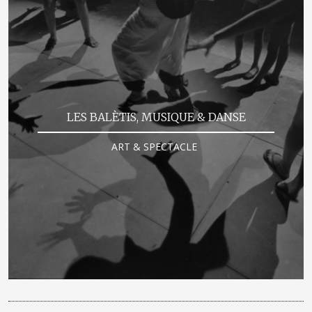
LES BALÈTIS, MUSIQUE & DANSE
ART & SPECTACLE