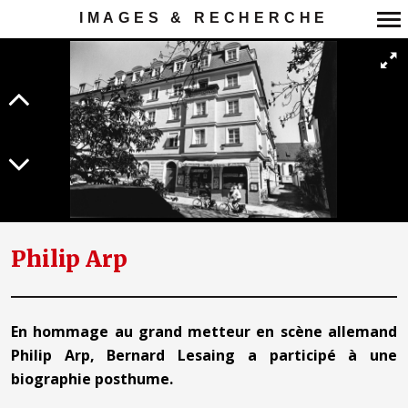
IMAGES & RECHERCHE
Navigation
principale
Philip Arp
En hommage au grand metteur en scène allemand
Philip Arp, Bernard Lesaing a participé à une
biographie posthume.