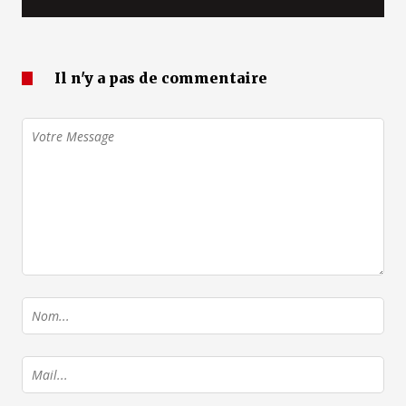
Il n'y a pas de commentaire