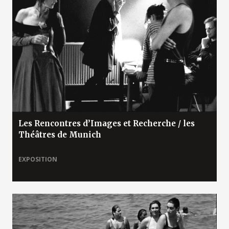
Les Rencontres d’Images et Recherche / les
Théâtres de Munich
EXPOSITION