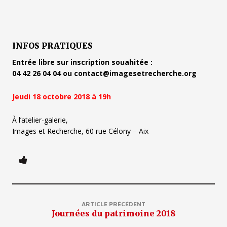
INFOS PRATIQUES
Entrée libre sur inscription souahitée :
04 42 26 04 04 ou contact@imagesetrecherche.org
Jeudi 18 octobre 2018 à 19h
À l’atelier-galerie,
Images et Recherche, 60 rue Célony – Aix
ARTICLE PRÉCÉDENT
Journées du patrimoine 2018