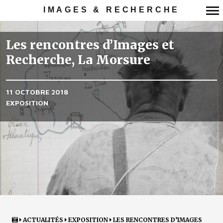
IMAGES & RECHERCHE
Navigation
principale
Les rencontres d’Images et
Recherche, La Morsure
11 OCTOBRE 2018
EXPOSITION
ACTUALITÉS
EXPOSITION
LES RENCONTRES D’IMAGES