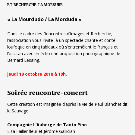
ET RECHERCHE, LA MORSURE
« La Mourdudo / La Morduda »
Dans le cadre des Rencontres d’Images et Recherche,
l’association vous invite à un spectacle chanté et conté
loufoque en cinq tableaux où s’entremêlent le français et
l’occitan avec en écho une proposition photographique de
Bernard Lesaing.
jeudi 18 octobre 2018 à 19h.
Soirée rencontre-concert
Cette création est imaginée d’après la vie de Paul Blanchet dit
le Sauvage.
Compagnie L’Auberge de Tanto Pino
Elsa Faillenfleur et Jérôme Gallician