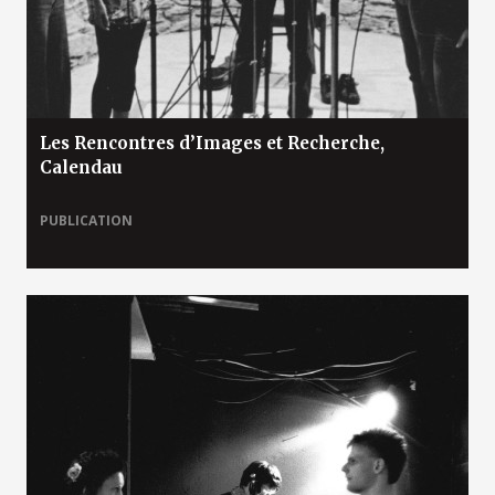
Les Rencontres d’Images et Recherche,
Calendau
PUBLICATION