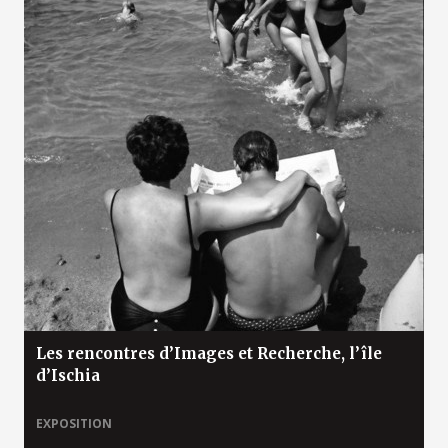
Les rencontres d’Images et Recherche, l’île
d’Ischia
EXPOSITION