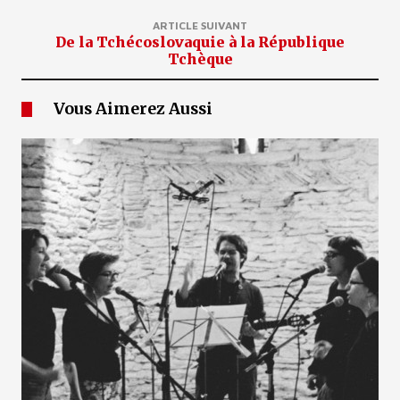
ARTICLE SUIVANT
De la Tchécoslovaquie à la République
Tchèque
Vous Aimerez Aussi